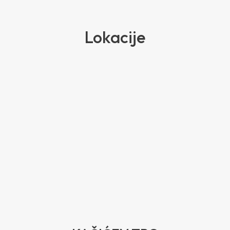
Lokacije