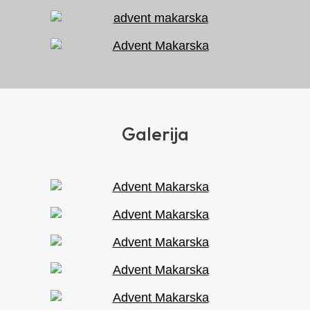
Galerija