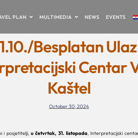
AVEL PLAN
MULTIMEDIA
NEWS
EVENTS
1.10./Besplatan Ulaz
rpretacijski Centar V
Kaštel
October 30, 2024
i posjetitelji,
u četvrtak, 31. listopada
, Interpretacijski centa