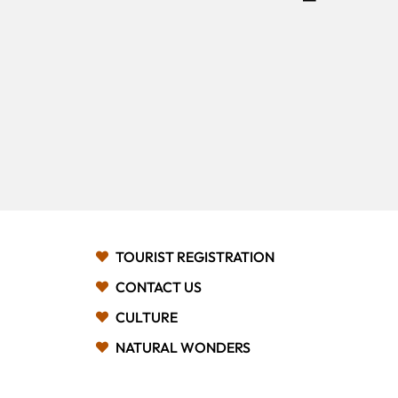
TOURIST REGISTRATION
CONTACT US
CULTURE
NATURAL WONDERS