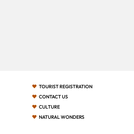
TOURIST REGISTRATION
CONTACT US
CULTURE
NATURAL WONDERS