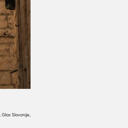
, Glas Slavonije,