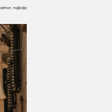
odmor, najbolja