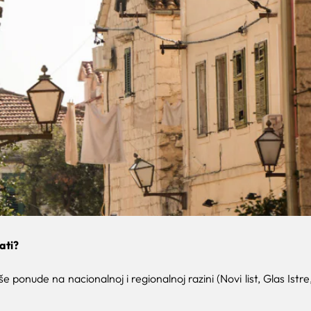
ati?
 ponude na nacionalnoj i regionalnoj razini (Novi list, Glas Istre