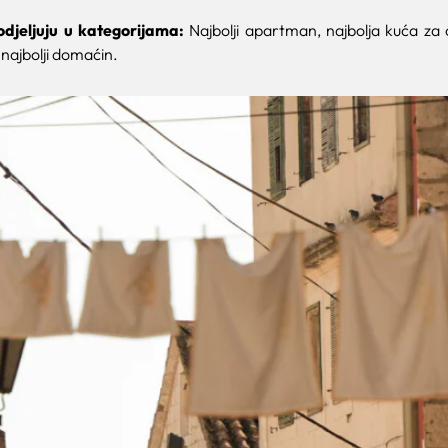
djeljuju u kategorijama:
Najbolji apartman, najbolja kuća za 
 najbolji domaćin.