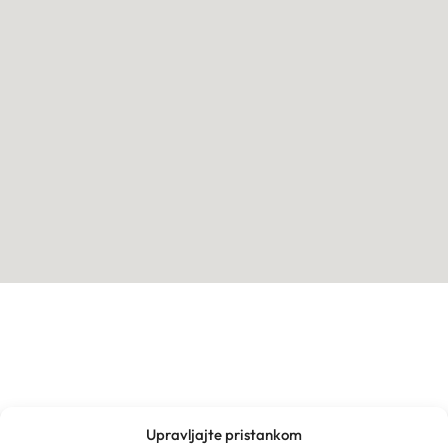
Upravljajte pristankom