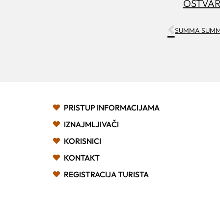
OSTVAR
PRISTUP INFORMACIJAMA
IZNAJMLJIVAČI
KORISNICI
KONTAKT
REGISTRACIJA TURISTA