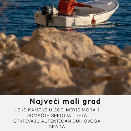
Najveći mali grad
USKE KAMENE ULICE, MIRIS MORA I
DOMAĆIH SPECIJALITETA
OTKRIVAJU AUTENTIČAN DUH OVOGA
GRADA