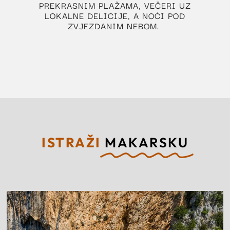
PREKRASNIM PLAŽAMA, VEČERI UZ
LOKALNE DELICIJE, A NOĆI POD
ZVJEZDANIM NEBOM.
ISTRAŽI
MAKARSKU