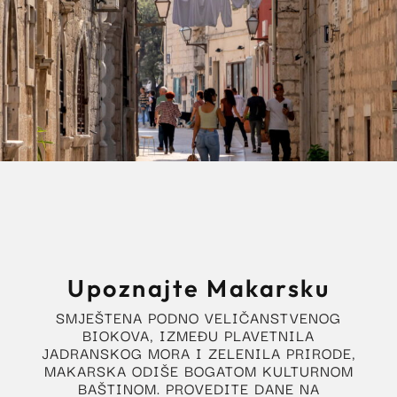
Upoznajte Makarsku
SMJEŠTENA PODNO VELIČANSTVENOG
BIOKOVA, IZMEĐU PLAVETNILA
JADRANSKOG MORA I ZELENILA PRIRODE,
MAKARSKA ODIŠE BOGATOM KULTURNOM
BAŠTINOM. PROVEDITE DANE NA