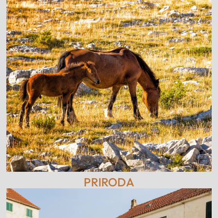
PRIRODA