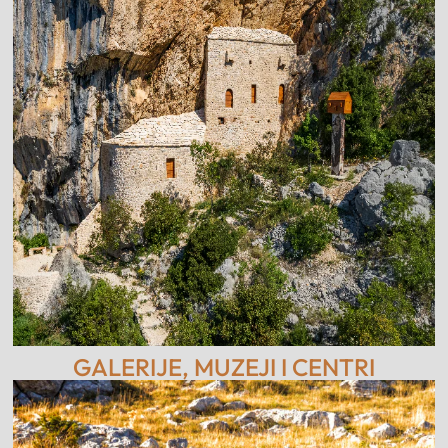
GALERIJE, MUZEJI I CENTRI