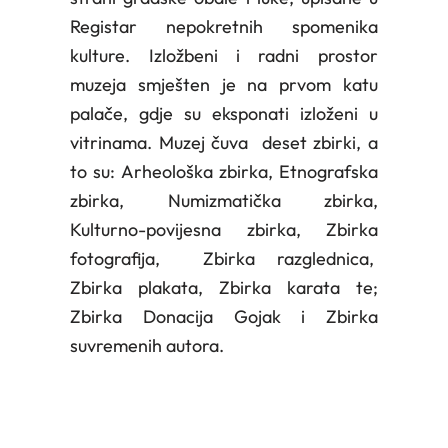
Registar nepokretnih spomenika
kulture. Izložbeni i radni prostor
muzeja smješten je na prvom katu
palače, gdje su eksponati izloženi u
vitrinama. Muzej čuva deset zbirki, a
to su: Arheološka zbirka, Etnografska
zbirka, Numizmatička zbirka,
Kulturno-povijesna zbirka, Zbirka
fotografija, Zbirka razglednica,
Zbirka plakata, Zbirka karata te;
Zbirka Donacija Gojak i Zbirka
suvremenih autora.