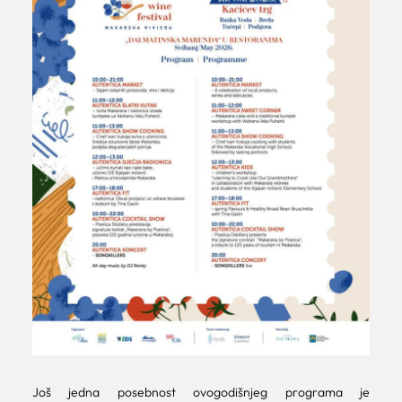
Još jedna posebnost ovogodišnjeg programa je