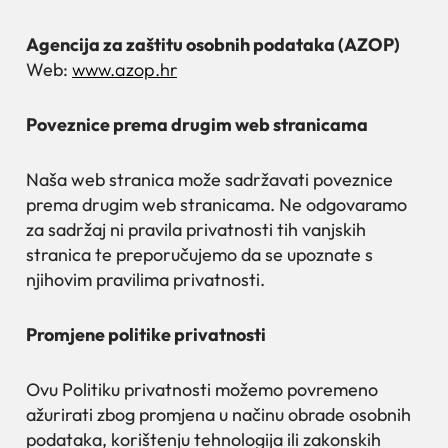
Agencija za zaštitu osobnih podataka (AZOP)
Web:
www.azop.hr
Poveznice prema drugim web stranicama
Naša web stranica može sadržavati poveznice
prema drugim web stranicama. Ne odgovaramo
za sadržaj ni pravila privatnosti tih vanjskih
stranica te preporučujemo da se upoznate s
njihovim pravilima privatnosti.
Promjene politike privatnosti
Ovu Politiku privatnosti možemo povremeno
ažurirati zbog promjena u načinu obrade osobnih
podataka, korištenju tehnologija ili zakonskih