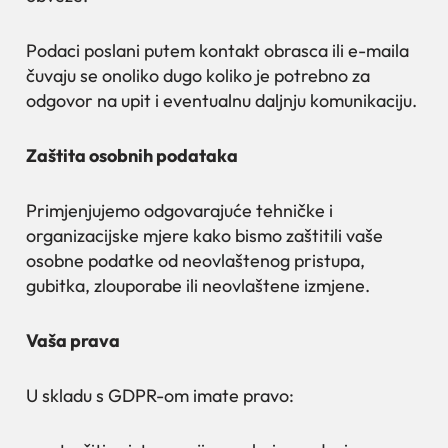
Podaci poslani putem kontakt obrasca ili e-maila
čuvaju se onoliko dugo koliko je potrebno za
odgovor na upit i eventualnu daljnju komunikaciju.
Zaštita osobnih podataka
Primjenjujemo odgovarajuće tehničke i
organizacijske mjere kako bismo zaštitili vaše
osobne podatke od neovlaštenog pristupa,
gubitka, zlouporabe ili neovlaštene izmjene.
Vaša prava
U skladu s GDPR-om imate pravo: