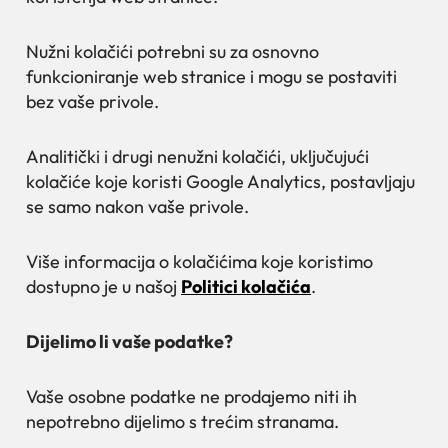
Nužni kolačići potrebni su za osnovno
funkcioniranje web stranice i mogu se postaviti
bez vaše privole.
Analitički i drugi nenužni kolačići, uključujući
kolačiće koje koristi Google Analytics, postavljaju
se samo nakon vaše privole.
Više informacija o kolačićima koje koristimo
dostupno je u našoj
Politici kolačića
.
Dijelimo li vaše podatke?
Vaše osobne podatke ne prodajemo niti ih
nepotrebno dijelimo s trećim stranama.