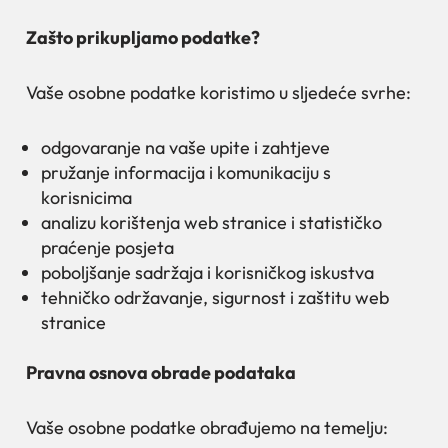
Zašto prikupljamo podatke?
Vaše osobne podatke koristimo u sljedeće svrhe:
odgovaranje na vaše upite i zahtjeve
pružanje informacija i komunikaciju s
korisnicima
analizu korištenja web stranice i statističko
praćenje posjeta
poboljšanje sadržaja i korisničkog iskustva
tehničko održavanje, sigurnost i zaštitu web
stranice
Pravna osnova obrade podataka
Vaše osobne podatke obrađujemo na temelju: